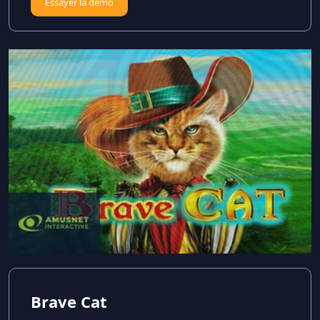
Essayer la démo
Brave Cat