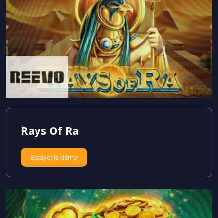
Rays Of Ra
Essayer la démo