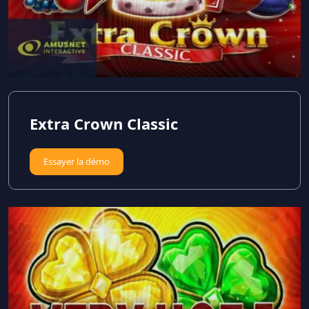
Extra Crown Classic
Essayer la démo