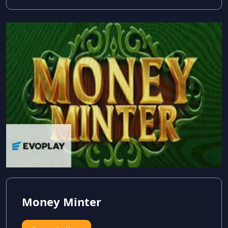
Money Minter